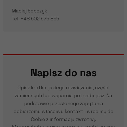
Maciej Sobczyk
Tel.
+48 502 575 855
Napisz do nas
Opisz krótko, jakiego rozwiązania, części
zamiennych lub wsparcia potrzebujesz. Na
podstawie przesłanego zapytania
dobierzemy właściwy kontakt i wrócimy do
Ciebie z informacją zwrotną.