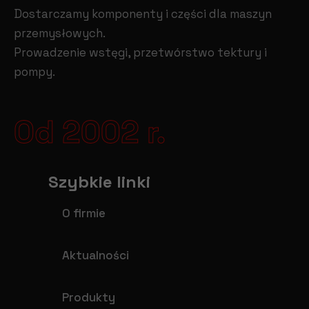
Dostarczamy komponenty i części dla maszyn
przemysłowych.
Prowadzenie wstęgi, przetwórstwo tektury i
pompy.
Od 2002 r.
Szybkie linki
O firmie
Aktualności
Produkty