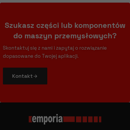
Szukasz części lub komponentów
do maszyn przemysłowych?
Skontaktuj się z nami i zapytaj o rozwiązanie
dopasowane do Twojej aplikacji.
Kontakt