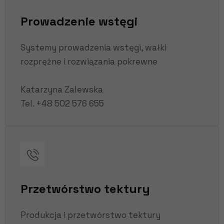
Prowadzenie wstęgi
Systemy prowadzenia wstęgi, wałki
rozprężne i rozwiązania pokrewne
Katarzyna Zalewska
Tel.
+48 502 576 655
Przetwórstwo tektury
Produkcja i przetwórstwo tektury